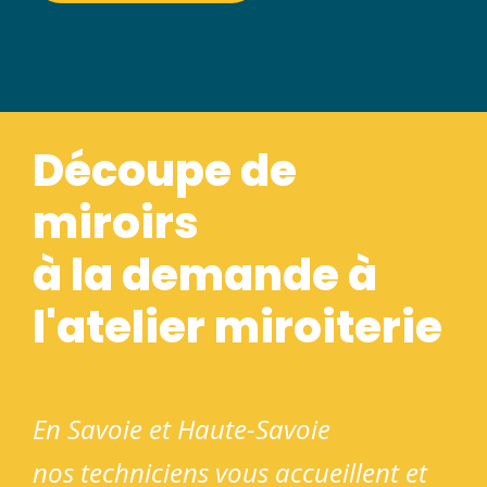
Découpe de
miroirs
à la demande à
l'atelier miroiterie
En Savoie et Haute-Savoie
nos techniciens vous accueillent et