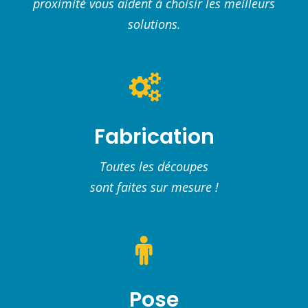
proximité vous aident à choisir les meilleurs
solutions.
Fabrication
Toutes les découpes
sont faites sur mesure !
Pose