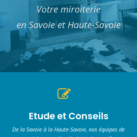
Votre miroiterie
en Savoie et Haute-Savoie
Etude et Conseils
De la Savoie à la Haute-Savoie, nos équipes de