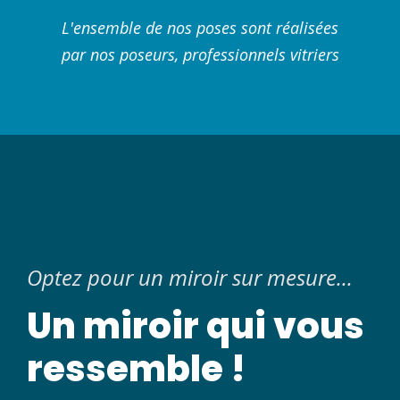
L'ensemble de nos poses sont réalisées
par nos poseurs, professionnels vitriers
Optez pour un miroir sur mesure...
Un miroir qui vous
ressemble !