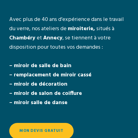
Avec plus de 40 ans d’expérience dans le travail
du verre, nos ateliers de
miroiterie,
situés à
Chambéry
et
Annecy
, se tiennent à votre
disposition pour toutes vos demandes :
– miroir de salle de bain
– remplacement de miroir cassé
– miroir de décoration
– miroir de salon de coiffure
– miroir salle de danse
MON DEVIS GRATUIT