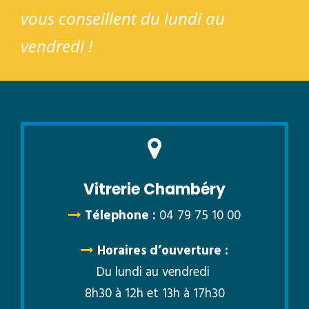
vous conseillent du lundi au
vendredi !
Vitrerie Chambéry
Télephone :
04 79 75 10 00
Horaires d’ouverture :
Du lundi au vendredi
8h30 à 12h et 13h à 17h30